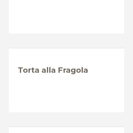
Torta alla Fragola