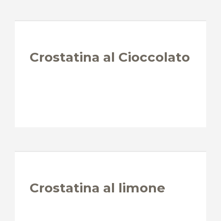
Crostatina al Cioccolato
Crostatina al limone