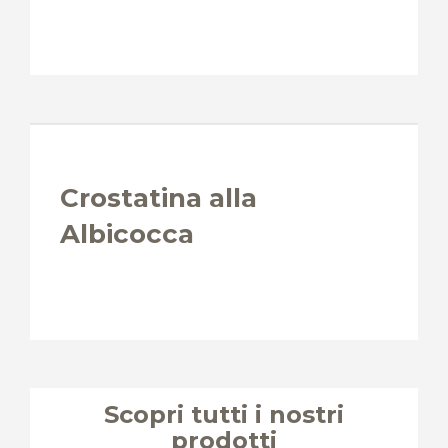
Crostatina alla
Albicocca
Scopri tutti i nostri
prodotti