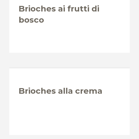
Brioches ai frutti di
bosco
Brioches alla crema