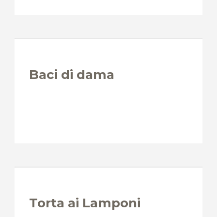
Baci di dama
Torta ai Lamponi