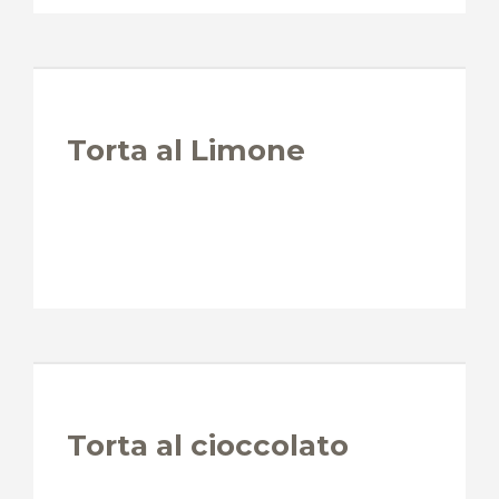
Torta al Limone
Torta al cioccolato