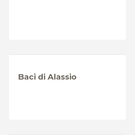
Baci di Alassio