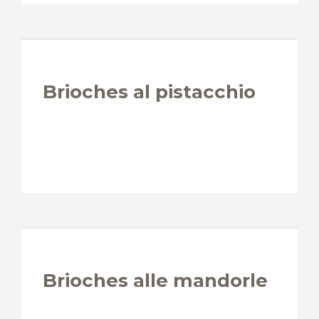
Brioches al pistacchio
Brioches alle mandorle