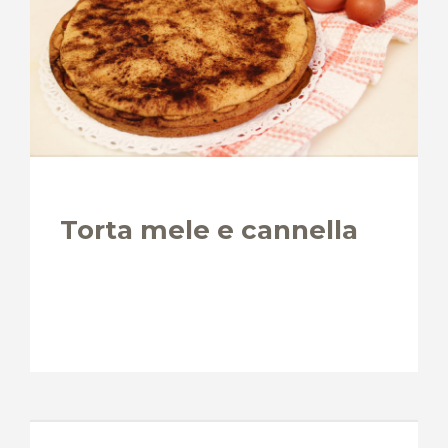
Torta mele e cannella