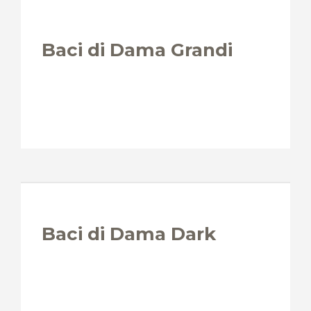
Baci di Dama Grandi
Baci di Dama Dark