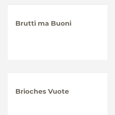
Brutti ma Buoni
Brioches Vuote