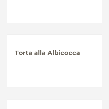
Torta alla Albicocca