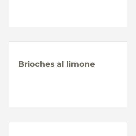
Brioches al limone