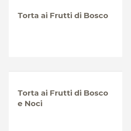
Torta ai Frutti di Bosco
Torta ai Frutti di Bosco
e Noci