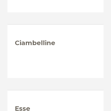
Ciambelline
Esse