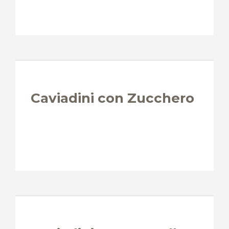
Caviadini con Zucchero