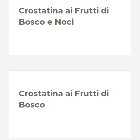
Crostatina ai Frutti di
Bosco e Noci
Crostatina ai Frutti di
Bosco