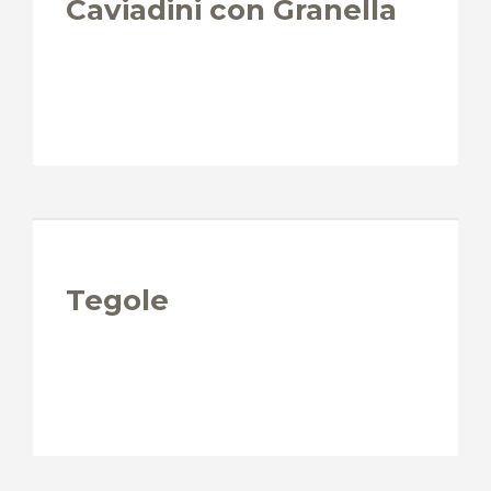
Caviadini con Granella
Tegole