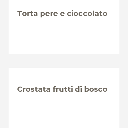
Torta pere e cioccolato
Crostata frutti di bosco