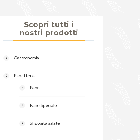
Scopri tutti i
nostri prodotti
Gastronomia
Panetteria
Pane
Pane Speciale
Sfiziosità salate