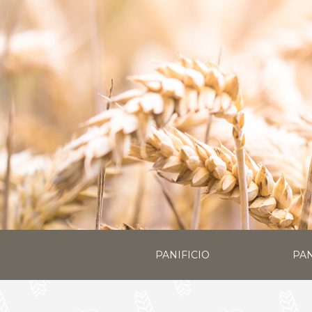
PANIFICIO
PAN