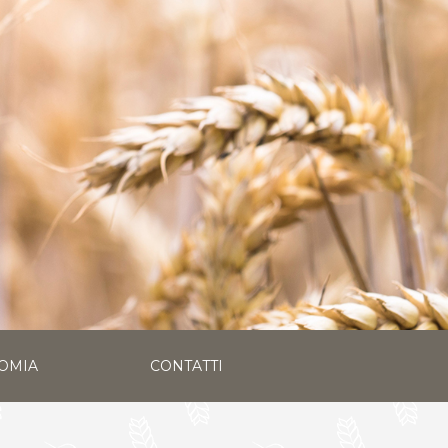
OMIA
CONTATTI