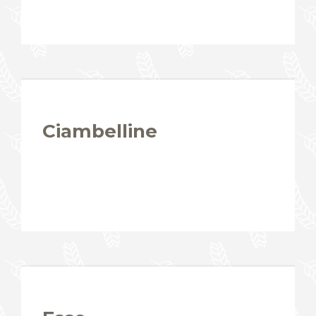
Ciambelline