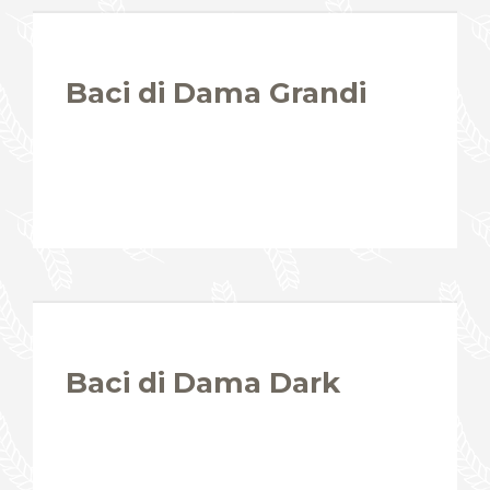
Baci di Dama Grandi
Baci di Dama Dark