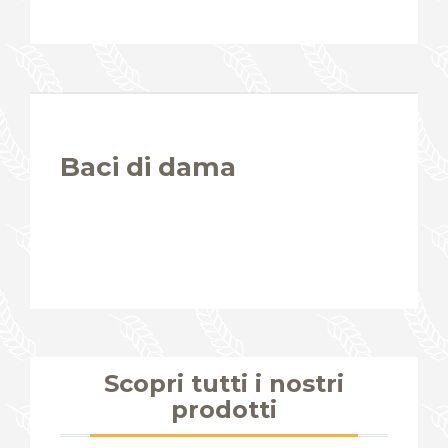
Baci di dama
Scopri tutti i nostri
prodotti