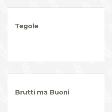
Tegole
Brutti ma Buoni