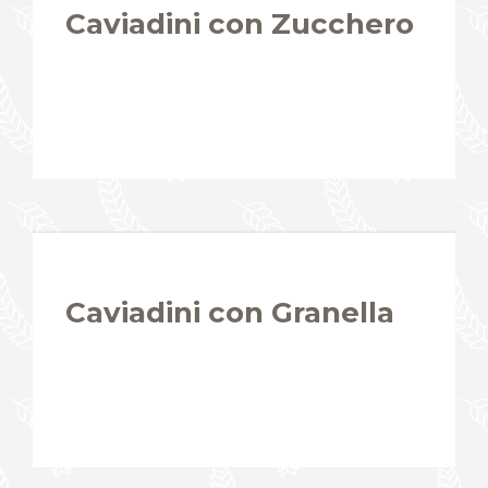
Caviadini con Zucchero
Caviadini con Granella