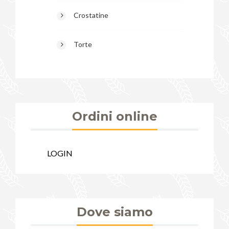
Crostatine
Torte
Ordini online
LOGIN
Dove siamo