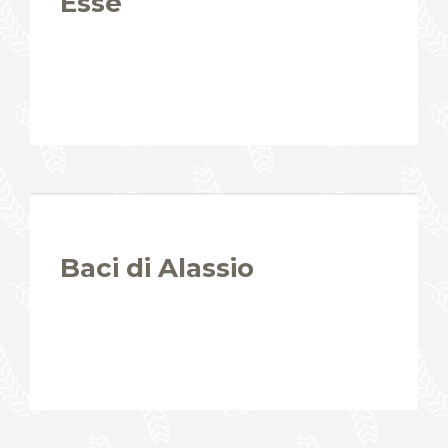
Esse
Baci di Alassio