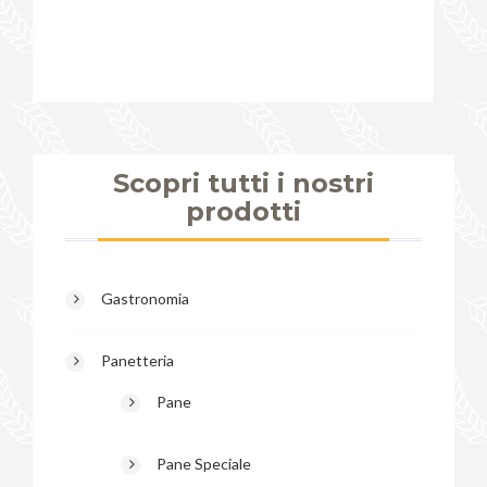
Scopri tutti i nostri
prodotti
Gastronomia
Panetteria
Pane
Pane Speciale