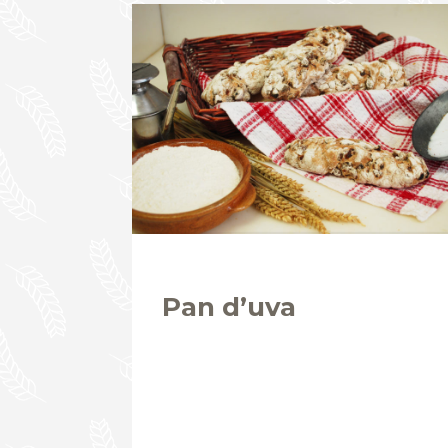
Pan d’uva