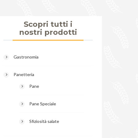
Scopri tutti i
nostri prodotti
Gastronomia
Panetteria
Pane
Pane Speciale
Sfiziosità salate