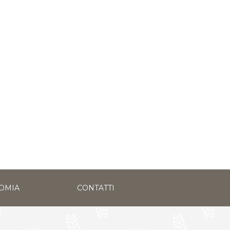
OMIA
CONTATTI