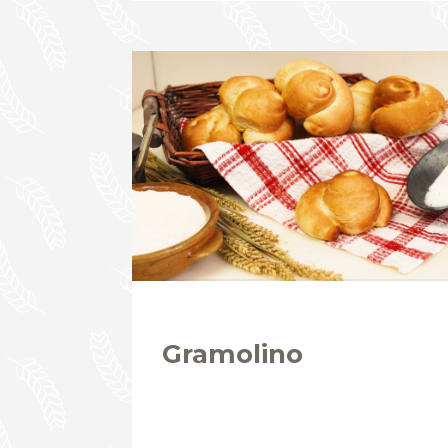
Gramolino