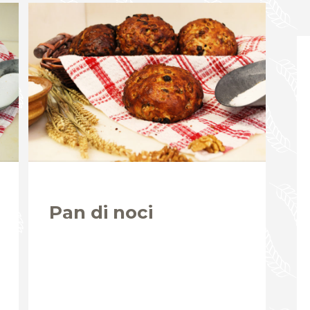
Pan di noci