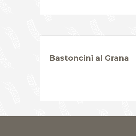
Bastoncini al Grana