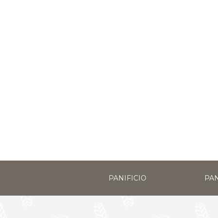
PANIFICIO
PAN