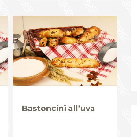
Bastoncini all’uva