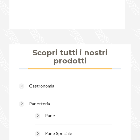
Scopri tutti i nostri
prodotti
Gastronomia
Panetteria
Pane
Pane Speciale