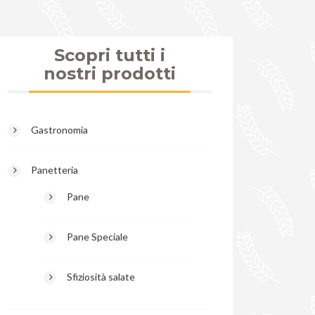
Scopri tutti i
nostri prodotti
Gastronomia
Panetteria
Pane
Pane Speciale
Sfiziosità salate