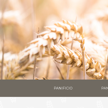
PANIFICIO
PAN