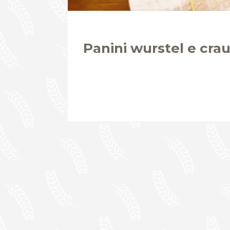
Panini wurstel e crau