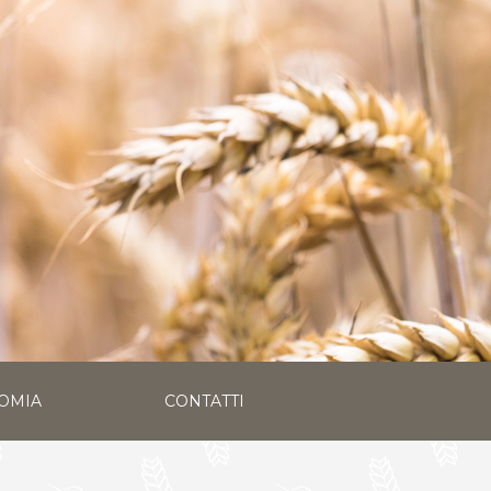
OMIA
CONTATTI