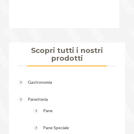
Scopri tutti i nostri
prodotti
Gastronomia
Panetteria
Pane
Pane Speciale