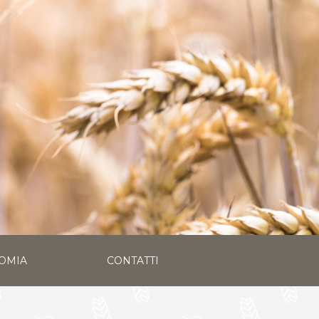
OMIA
CONTATTI