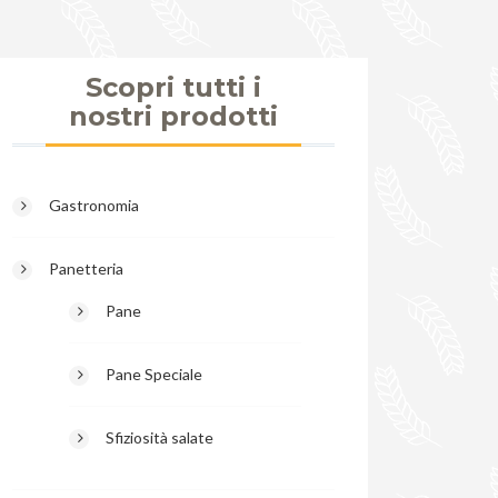
Scopri tutti i
nostri prodotti
Gastronomia
Panetteria
Pane
Pane Speciale
Sfiziosità salate