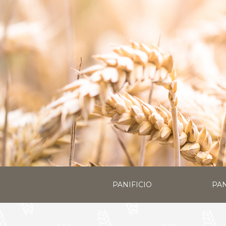
PANIFICIO
PAN