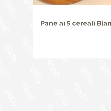
Pane ai 5 cereali Bia